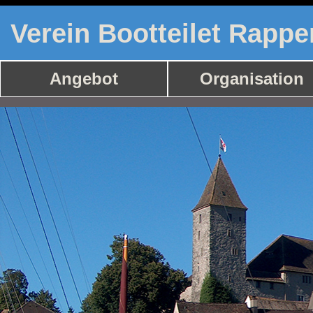
Verein Bootteilet Rappe
Angebot
Organisation